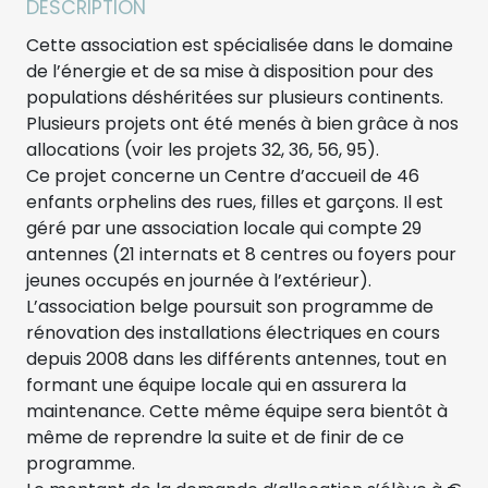
DESCRIPTION
Cette association est spécialisée dans le domaine
de l’énergie et de sa mise à disposition pour des
populations déshéritées sur plusieurs continents.
Plusieurs projets ont été menés à bien grâce à nos
allocations (voir les projets 32, 36, 56, 95).
Ce projet concerne un Centre d’accueil de 46
enfants orphelins des rues, filles et garçons. Il est
géré par une association locale qui compte 29
antennes (21 internats et 8 centres ou foyers pour
jeunes occupés en journée à l’extérieur).
L’association belge poursuit son programme de
rénovation des installations électriques en cours
depuis 2008 dans les différents antennes, tout en
formant une équipe locale qui en assurera la
maintenance. Cette même équipe sera bientôt à
même de reprendre la suite et de finir de ce
programme.