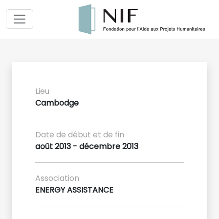
Lieu
Cambodge
Date de début et de fin
août 2013 - décembre 2013
Association
ENERGY ASSISTANCE