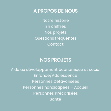
A PROPOS DE NOUS
Notre histoire
En chiffres
Nos projets
Questions fréquentes
Contact
NOS PROJETS
Aide au développement économique et social
Enfance/Adolescence
Personnes Défavorisées
Personnes handicapées – Accueil
Personnes Précarisées
Santé