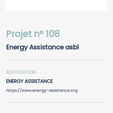
Projet n° 108
Energy Assistance asbl
ASSOCIATION
ENERGY ASSISTANCE
https://www.energy-assistance.org