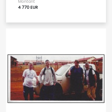
Montant
4 770 EUR