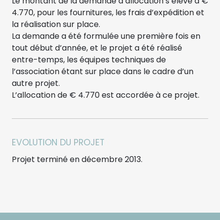
Le montant de la demande d’allocation s’élève à €
4.770, pour les fournitures, les frais d’expédition et
la réalisation sur place.
La demande a été formulée une première fois en
tout début d’année, et le projet a été réalisé
entre-temps, les équipes techniques de
l’association étant sur place dans le cadre d’un
autre projet.
L’allocation de € 4.770 est accordée à ce projet.
EVOLUTION DU PROJET
Projet terminé en décembre 2013.