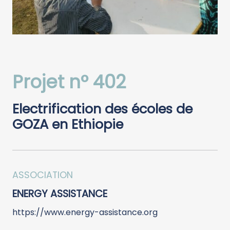
Projet n° 402
Electrification des écoles de
GOZA en Ethiopie
ASSOCIATION
ENERGY ASSISTANCE
https://www.energy-assistance.org