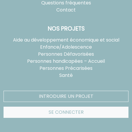
Questions fréquentes
Contact
NOS PROJETS
Aide au développement économique et social
Enfance/Adolescence
Personnes Défavorisées
Personnes handicapées – Accueil
Personnes Précarisées
Santé
INTRODUIRE UN PROJET
SE CONNECTER