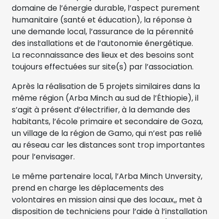
domaine de l’énergie durable, l’aspect purement
humanitaire (santé et éducation), la réponse à
une demande local, l’assurance de la pérennité
des installations et de l’autonomie énergétique.
La reconnaissance des lieux et des besoins sont
toujours effectuées sur site(s) par l’association.
Après la réalisation de 5 projets similaires dans la
même région (Arba Minch au sud de l’Éthiopie), il
s’agit à présent d’électrifier, à la demande des
habitants, l’école primaire et secondaire de Goza,
un village de la région de Gamo, qui n’est pas relié
au réseau car les distances sont trop importantes
pour l’envisager.
Le même partenaire local, l’Arba Minch Unversity,
prend en charge les déplacements des
volontaires en mission ainsi que des locaux,, met à
disposition de techniciens pour l’aide à l’installation