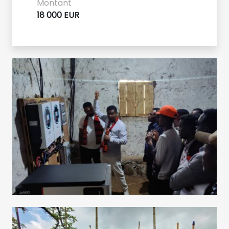
Montant
18 000 EUR