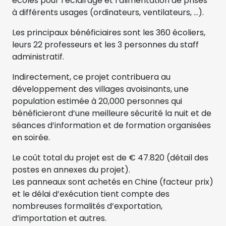
écoles pour l’éclairage et l’alimentation de prises
à différents usages (ordinateurs, ventilateurs, …).
Les principaux bénéficiaires sont les 360 écoliers,
leurs 22 professeurs et les 3 personnes du staff
administratif.
Indirectement, ce projet contribuera au
développement des villages avoisinants, une
population estimée à 20,000 personnes qui
bénéficieront d’une meilleure sécurité la nuit et de
séances d’information et de formation organisées
en soirée.
Le coût total du projet est de € 47.820 (détail des
postes en annexes du projet).
Les panneaux sont achetés en Chine (facteur prix)
et le délai d’exécution tient compte des
nombreuses formalités d’exportation,
d’importation et autres.