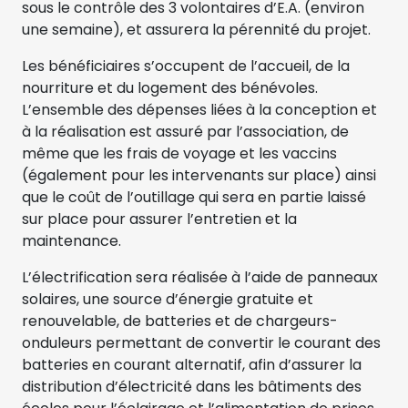
sous le contrôle des 3 volontaires d’E.A. (environ
une semaine), et assurera la pérennité du projet.
Les bénéficiaires s’occupent de l’accueil, de la
nourriture et du logement des bénévoles.
L’ensemble des dépenses liées à la conception et
à la réalisation est assuré par l’association, de
même que les frais de voyage et les vaccins
(également pour les intervenants sur place) ainsi
que le coût de l’outillage qui sera en partie laissé
sur place pour assurer l’entretien et la
maintenance.
L’électrification sera réalisée à l’aide de panneaux
solaires, une source d’énergie gratuite et
renouvelable, de batteries et de chargeurs-
onduleurs permettant de convertir le courant des
batteries en courant alternatif, afin d’assurer la
distribution d’électricité dans les bâtiments des