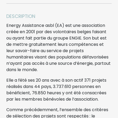
DESCRIPTION
Energy Assistance asbl (EA) est une association
créée en 2001 par des volontaires belges faisant
ou ayant fait partie du groupe ENGIE. Son but est
de mettre gratuitement leurs compétences et
leur savoir-faire au service de projets
humanitaires visant des populations défavorisées
n’ayant pas accès à une source d’énergie, partout
dans le monde.
Elle a fêté ses 20 ans avec à son actif 371 projets
réalisés dans 44 pays, 3.737.610 personnes en
bénéficient, 76.850 heures y ont été consacrées
par les membres bénévoles de l’association.
Comme précédemment, l’ensemble des critères
de sélection des projets sont respectés : le