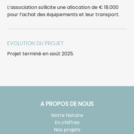
L’association sollicite une allocation de € 18.000
pour l’achat des équipements et leur transport.
EVOLUTION DU PROJET
Projet terminé en août 2025.
A PROPOS DE NOUS
Notre histoire
En chiffres
Nos projets