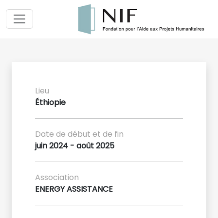
Lieu
Éthiopie
Date de début et de fin
juin 2024 - août 2025
Association
ENERGY ASSISTANCE