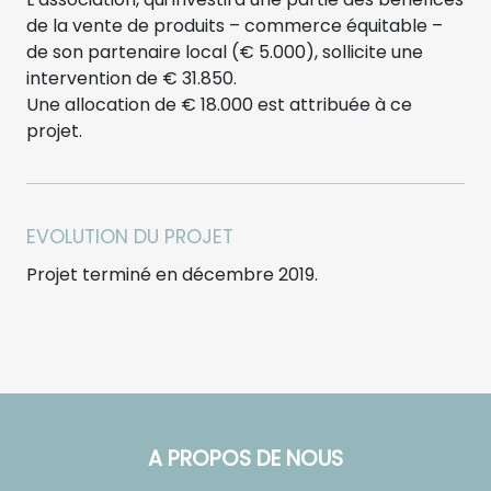
de la vente de produits – commerce équitable –
de son partenaire local (€ 5.000), sollicite une
intervention de € 31.850.
Une allocation de € 18.000 est attribuée à ce
projet.
EVOLUTION DU PROJET
Projet terminé en décembre 2019.
A PROPOS DE NOUS