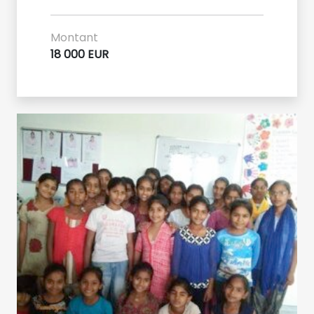
Montant
18 000 EUR