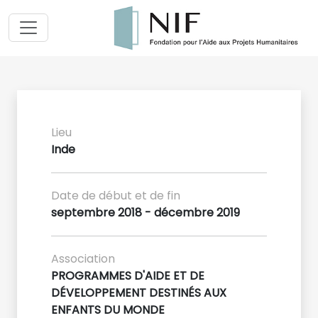
Lieu
Inde
Date de début et de fin
septembre 2018 - décembre 2019
Association
PROGRAMMES D'AIDE ET DE
DÉVELOPPEMENT DESTINÉS AUX
ENFANTS DU MONDE