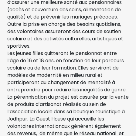
d’assurer une meilleure santé aux pensionnaires
(accès et couverture des soins, alimentation de
qualité) et de prévenir les mariages précoces.
Outre la prise en charge des besoins quotidiens,
des volontaires assureront des cours de soutien
scolaire et des activités culturelles, artistiques et
sportives.
Les jeunes filles quitteront le pensionnat entre
l’âge de 16 et 18 ans, en fonction de leur parcours
scolaire ou de leur formation. Elles serviront de
modèles de modernité en milieu rural et
participeront au changement de mentalité à
entreprendre pour réduire les inégalités de genre.
La pérennisation du projet est assurée par la vente
de produits d’artisanat réalisés au sein de
l’association locale dans sa boutique touristique à
Jodhpur. La Guest House qui accueille les
volontaires internationaux génèrent également
des revenus, de même que le réseau national et