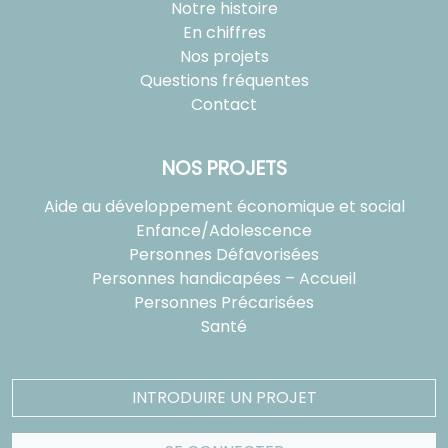
Notre histoire
En chiffres
Nos projets
Questions fréquentes
Contact
NOS PROJETS
Aide au développement économique et social
Enfance/Adolescence
Personnes Défavorisées
Personnes handicapées – Accueil
Personnes Précarisées
Santé
INTRODUIRE UN PROJET