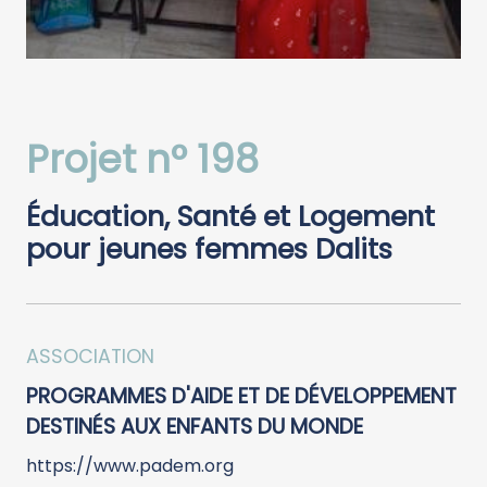
Projet n° 198
Éducation, Santé et Logement
pour jeunes femmes Dalits
ASSOCIATION
PROGRAMMES D'AIDE ET DE DÉVELOPPEMENT
DESTINÉS AUX ENFANTS DU MONDE
https://www.padem.org