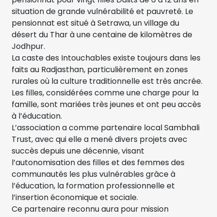
situation de grande vulnérabilité et pauvreté. Le
pensionnat est situé à Setrawa, un village du
désert du Thar à une centaine de kilomètres de
Jodhpur.
La caste des Intouchables existe toujours dans les
faits au Radjasthan, particulièrement en zones
rurales où la culture traditionnelle est très ancrée.
Les filles, considérées comme une charge pour la
famille, sont mariées très jeunes et ont peu accès
à l’éducation.
L’association a comme partenaire local Sambhali
Trust, avec qui elle a mené divers projets avec
succès depuis une décennie, visant
l’autonomisation des filles et des femmes des
communautés les plus vulnérables grâce à
l’éducation, la formation professionnelle et
l’insertion économique et sociale.
Ce partenaire reconnu aura pour mission