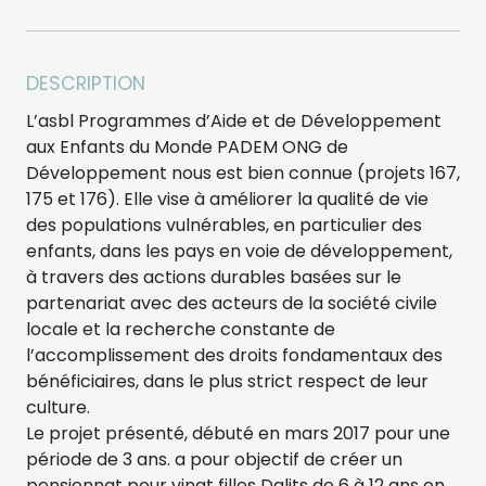
DESCRIPTION
L’asbl Programmes d’Aide et de Développement
aux Enfants du Monde PADEM ONG de
Développement nous est bien connue (projets 167,
175 et 176). Elle vise à améliorer la qualité de vie
des populations vulnérables, en particulier des
enfants, dans les pays en voie de développement,
à travers des actions durables basées sur le
partenariat avec des acteurs de la société civile
locale et la recherche constante de
l’accomplissement des droits fondamentaux des
bénéficiaires, dans le plus strict respect de leur
culture.
Le projet présenté, débuté en mars 2017 pour une
période de 3 ans. a pour objectif de créer un
pensionnat pour vingt filles Dalits de 6 à 12 ans en