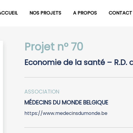
ACCUEIL
NOS PROJETS
A PROPOS
CONTACT
Projet n° 70
Economie de la santé – R.D.
ASSOCIATION
MÉDECINS DU MONDE BELGIQUE
https://www.medecinsdumonde.be