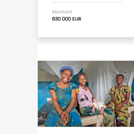
Montant
630 000 EUR