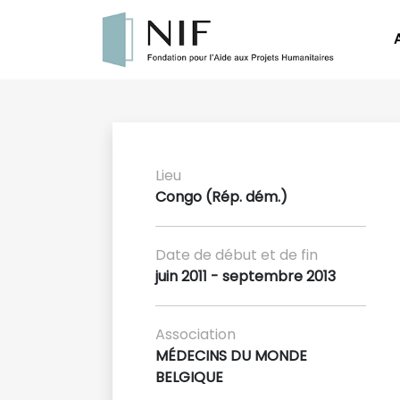
Lieu
Congo (Rép. dém.)
Date de début et de fin
juin 2011 - septembre 2013
Association
MÉDECINS DU MONDE
BELGIQUE