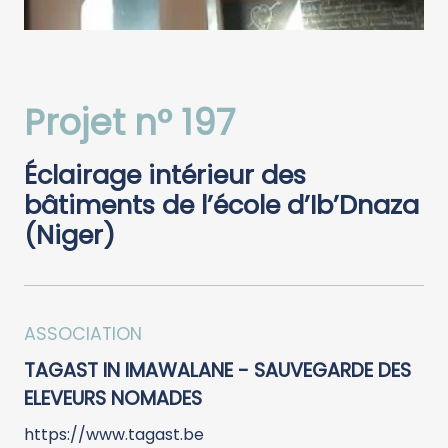
Projet n° 197
Éclairage intérieur des
bâtiments de l’école d’Ib’Dnaza
(Niger)
ASSOCIATION
TAGAST IN IMAWALANE - SAUVEGARDE DES
ELEVEURS NOMADES
https://www.tagast.be