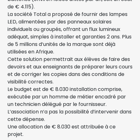
de € 4.115).
La société Total a proposé de fournir des lampes
LED, alimentées par des panneaux solaires
individuels ou groupés, offrant un flux lumineux
adéquat, simples à installer et garanties 2 ans. Plus
de 5 millions d’unités de la marque sont déjà
utilisées en Afrique.
Cette solution permettrait aux élèves de faire des
devoirs et aux enseignants de préparer leurs cours
et de corriger les copies dans des conditions de
visibilité correctes.
Le budget est de € 8.030 installation comprise,
exécutée par un homme de métier encadré par
un technicien délégué par le fournisseur.
L’association n’a pas la possibilité d’intervenir dans
cette dépense.
Une allocation de € 8.030 est attribuée à ce
projet.