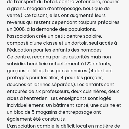
de transport du bétail, centre vétérinaire, moulins
à grains, magasin d’entreposage, boutique de
vente). Ce faisant, elles ont augmenté leurs
revenus qui restent cependant toujours précaires.
En 2008, à la demande des populations,
l’association crée un petit centre scolaire,
composé d’une classe et un dortoir, seul accès à
l’éducation pour les enfants des nomades.
Ce centre, reconnu par les autorités mais non
subsidié, bénéficie actuellement à 122 enfants,
garçons et filles, tous pensionnaires (4 dortoirs
protégés pour les filles, 4 pour les garçons,
douches et latrines séparées). Les enfants sont
entourés de six professeurs, deux cuisinières, deux
aides à l’entretien. Les enseignants sont logés
individuellement. Un bâtiment santé, une cuisine et
un bloc de 5 magasins d’entreposage ont
également été construits.
L’association comble le déficit local en matière de