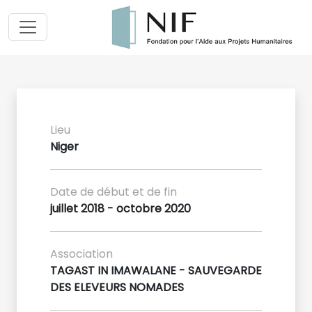
Lieu
Niger
Date de début et de fin
juillet 2018 - octobre 2020
Association
TAGAST IN IMAWALANE - SAUVEGARDE
DES ELEVEURS NOMADES