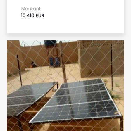
Montant
10 410 EUR