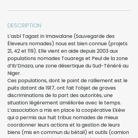
DESCRIPTION
L’asbl Tagast in Imawalane (Sauvegarde des
Éleveurs nomades) nous est bien connue (projets
21, 42 et 119). Elle vient en aide depuis 2003 aux
populations nomades Touaregs et Peul de la zone
d’Ib’Dnaza, une zone désertique du Sud-Ténéré au
Niger.
Ces populations, dont le point de ralliement est le
puits datant de 1917, ont fait l’objet de graves
discriminations de la part des autorités, une
situation légèrement améliorée avec le temps.
L’association a mis en place la coopérative Ekèw
qui a permis aux huit tribus nomades de mieux
coordonner leurs actions et la gestion de leurs
biens (mis en commun du bétail) et outils (camion