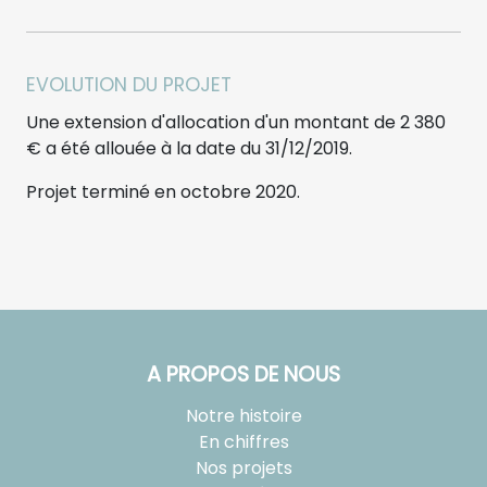
EVOLUTION DU PROJET
Une extension d'allocation d'un montant de 2 380
€ a été allouée à la date du 31/12/2019.
Projet terminé en octobre 2020.
A PROPOS DE NOUS
Notre histoire
En chiffres
Nos projets