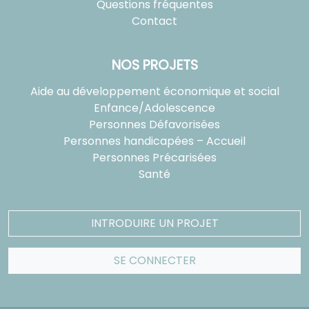
Questions fréquentes
Contact
NOS PROJETS
Aide au développement économique et social
Enfance/Adolescence
Personnes Défavorisées
Personnes handicapées – Accueil
Personnes Précarisées
Santé
INTRODUIRE UN PROJET
SE CONNECTER