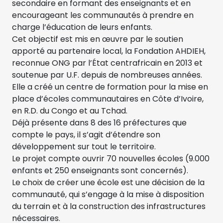
secondaire en formant des enseignants et en
encourageant les communautés à prendre en
charge l’éducation de leurs enfants.
Cet objectif est mis en œuvre par le soutien
apporté au partenaire local, la Fondation AHDIEH,
reconnue ONG par l’État centrafricain en 2013 et
soutenue par U.F. depuis de nombreuses années.
Elle a créé un centre de formation pour la mise en
place d’écoles communautaires en Côte d’Ivoire,
en R.D. du Congo et au Tchad.
Déjà présente dans 8 des 16 préfectures que
compte le pays, il s’agit d’étendre son
développement sur tout le territoire.
Le projet compte ouvrir 70 nouvelles écoles (9.000
enfants et 250 enseignants sont concernés).
Le choix de créer une école est une décision de la
communauté, qui s’engage à la mise à disposition
du terrain et à la construction des infrastructures
nécessaires.