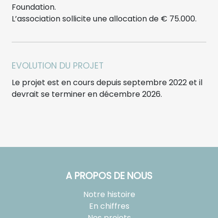
Foundation.
L’association sollicite une allocation de € 75.000.
EVOLUTION DU PROJET
Le projet est en cours depuis septembre 2022 et il
devrait se terminer en décembre 2026.
A PROPOS DE NOUS
Notre histoire
En chiffres
Nos projets