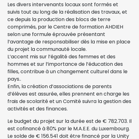
Les divers intervenants locaux sont formés et
suivis tout au long de la réalisation des travaux, et
ce depuis la production des blocs de terre
comprimés, par le Centre de formation AHDIEH
selon une formule éprouvée présentant
l’avantage de responsabiliser dès la mise en place
du projet la communauté locale.
L’accent mis sur l’égalité des femmes et des
hommes et sur l’importance de l’éducation des
filles, contribue à un changement culturel dans le
pays..
Enfin, la création d’associations de parents
d’élèves est assurée, elles prennent en charge les
frais de scolarité et un Comité suivra la gestion des
activités et des finances.
Le budget du projet sur la durée est de € 782.703. Il
est cofinancé à 80% par le M.A.E.E. du Luxembourg.
Le solde de € 156.541 doit être financé par la Unity