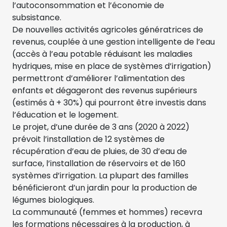
l’autoconsommation et l’économie de
subsistance.
De nouvelles activités agricoles génératrices de
revenus, couplée à une gestion intelligente de l’eau
(accès à l’eau potable réduisant les maladies
hydriques, mise en place de systèmes d’irrigation)
permettront d’améliorer l’alimentation des
enfants et dégageront des revenus supérieurs
(estimés à + 30%) qui pourront être investis dans
l’éducation et le logement.
Le projet, d’une durée de 3 ans (2020 à 2022)
prévoit l’installation de 12 systèmes de
récupération d’eau de pluies, de 30 d’eau de
surface, l’installation de réservoirs et de 160
systèmes d’irrigation. La plupart des familles
bénéficieront d’un jardin pour la production de
légumes biologiques.
La communauté (femmes et hommes) recevra
les formations nécessaires à la production, à