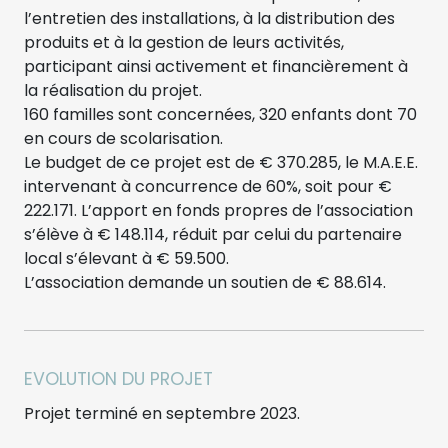
l’entretien des installations, à la distribution des
produits et à la gestion de leurs activités,
participant ainsi activement et financièrement à
la réalisation du projet.
160 familles sont concernées, 320 enfants dont 70
en cours de scolarisation.
Le budget de ce projet est de € 370.285, le M.A.E.E.
intervenant à concurrence de 60%, soit pour €
222.171. L’apport en fonds propres de l’association
s’élève à € 148.114, réduit par celui du partenaire
local s’élevant à € 59.500.
L’association demande un soutien de € 88.614.
EVOLUTION DU PROJET
Projet terminé en septembre 2023.