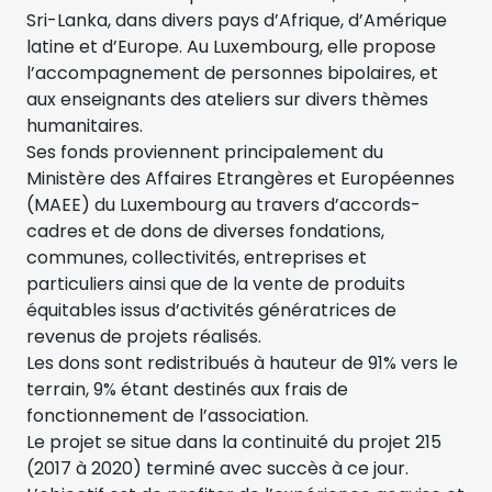
Sri-Lanka, dans divers pays d’Afrique, d’Amérique
latine et d’Europe. Au Luxembourg, elle propose
l’accompagnement de personnes bipolaires, et
aux enseignants des ateliers sur divers thèmes
humanitaires.
Ses fonds proviennent principalement du
Ministère des Affaires Etrangères et Européennes
(MAEE) du Luxembourg au travers d’accords-
cadres et de dons de diverses fondations,
communes, collectivités, entreprises et
particuliers ainsi que de la vente de produits
équitables issus d’activités génératrices de
revenus de projets réalisés.
Les dons sont redistribués à hauteur de 91% vers le
terrain, 9% étant destinés aux frais de
fonctionnement de l’association.
Le projet se situe dans la continuité du projet 215
(2017 à 2020) terminé avec succès à ce jour.