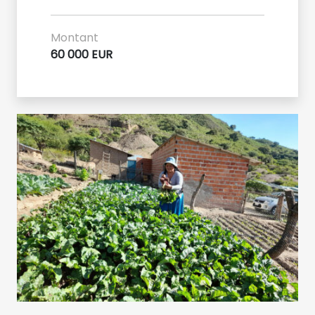
Montant
60 000 EUR