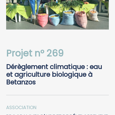
Projet n° 269
Dérèglement climatique : eau
et agriculture biologique à
Betanzos
ASSOCIATION