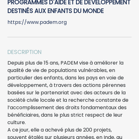
PROGRAMMES D'AIDE ET DE DÉVELOPPEMENT
DESTINÉS AUX ENFANTS DU MONDE
https://www.padem.org
DESCRIPTION
Depuis plus de 15 ans, PADEM vise à améliorer la
qualité de vie de populations vulnérables, en
particulier des enfants, dans les pays en voie de
développement, à travers des actions pérennes
basées sur le partenariat avec des acteurs de la
société civile locale et la recherche constante de
l’accomplissement des droits fondamentaux des
bénéficiaires, dans le plus strict respect de leur
culture.
A ce jour, elle a achevé plus de 200 projets,
souvent étalés sur plusieurs années, en Inde, au