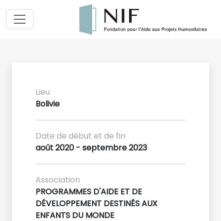
Lieu
Bolivie
Date de début et de fin
août 2020 - septembre 2023
Association
PROGRAMMES D'AIDE ET DE
DÉVELOPPEMENT DESTINÉS AUX
ENFANTS DU MONDE