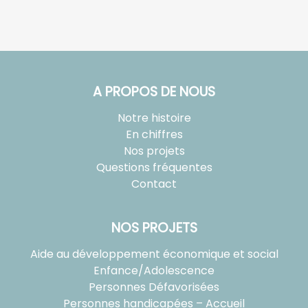
A PROPOS DE NOUS
Notre histoire
En chiffres
Nos projets
Questions fréquentes
Contact
NOS PROJETS
Aide au développement économique et social
Enfance/Adolescence
Personnes Défavorisées
Personnes handicapées – Accueil