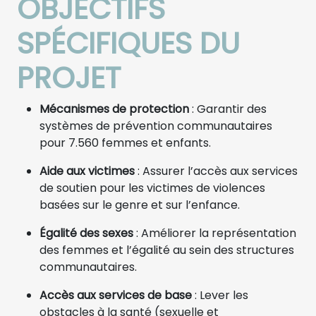
OBJECTIFS
SPÉCIFIQUES DU
PROJET
Mécanismes de protection
: Garantir des
systèmes de prévention communautaires
pour 7.560 femmes et enfants.
Aide aux victimes
: Assurer l’accès aux services
de soutien pour les victimes de violences
basées sur le genre et sur l’enfance.
Égalité des sexes
: Améliorer la représentation
des femmes et l’égalité au sein des structures
communautaires.
Accès aux services de base
: Lever les
obstacles à la santé (sexuelle et