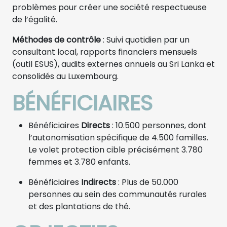
problèmes pour créer une société respectueuse
de l’égalité.
Méthodes de contrôle
: Suivi quotidien par un
consultant local, rapports financiers mensuels
(outil ESUS), audits externes annuels au Sri Lanka et
consolidés au Luxembourg.
BÉNÉFICIAIRES
Bénéficiaires
Directs
: 10.500 personnes, dont
l’autonomisation spécifique de 4.500 familles.
Le volet protection cible précisément 3.780
femmes et 3.780 enfants.
Bénéficiaires
Indirects
: Plus de 50.000
personnes au sein des communautés rurales
et des plantations de thé.