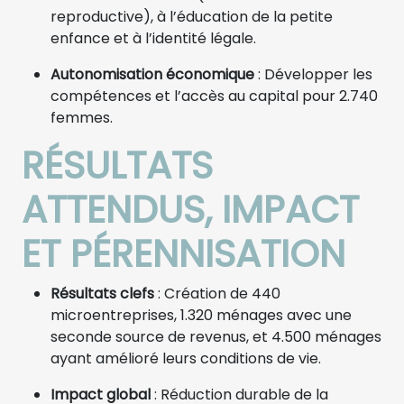
reproductive), à l’éducation de la petite
enfance et à l’identité légale.
Autonomisation économique
: Développer les
compétences et l’accès au capital pour 2.740
femmes.
RÉSULTATS
ATTENDUS, IMPACT
ET PÉRENNISATION
Résultats clefs
: Création de 440
microentreprises, 1.320 ménages avec une
seconde source de revenus, et 4.500 ménages
ayant amélioré leurs conditions de vie.
Impact global
: Réduction durable de la