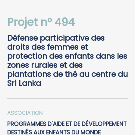
Projet n° 494
Défense participative des
droits des femmes et
protection des enfants dans les
zones rurales et des
plantations de thé au centre du
Sri Lanka
ASSOCIATION
PROGRAMMES D'AIDE ET DE DÉVELOPPEMENT
DESTINÉS AUX ENFANTS DU MONDE