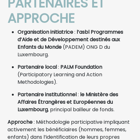
PARTENAIRES ET
APPROCHE
Organisation initiatrice
:
l’asbl Programmes
d’Aide et de Développement destinés aux
Enfants du Monde
(PADEM) ONG D du
Luxembourg.
Partenaire local
:
PALM Foundation
(Participatory Learning and Action
Methodologies).
Partenaire institutionnel
:
le Ministère des
Affaires Étrangères et Européennes du
Luxembourg
, principal bailleur de fonds.
Approche
: Méthodologie participative impliquant
activement les bénéficiaires (hommes, femmes,
enfants) dans l’identification de leurs propres