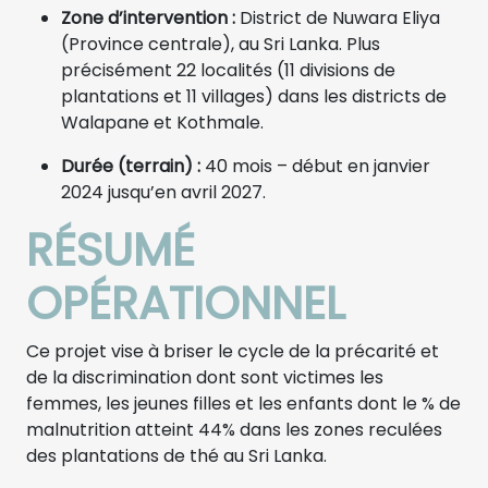
Zone d’intervention :
District de Nuwara Eliya
(Province centrale), au Sri Lanka. Plus
précisément 22 localités (11 divisions de
plantations et 11 villages) dans les districts de
Walapane et Kothmale.
Durée (terrain) :
40 mois – début en janvier
2024 jusqu’en avril 2027.
RÉSUMÉ
OPÉRATIONNEL
Ce projet vise à briser le cycle de la précarité et
de la discrimination dont sont victimes les
femmes, les jeunes filles et les enfants dont le % de
malnutrition atteint 44% dans les zones reculées
des plantations de thé au Sri Lanka.