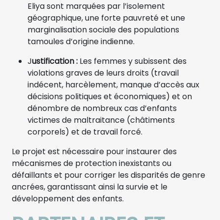
Eliya sont marquées par l’isolement
géographique, une forte pauvreté et une
marginalisation sociale des populations
tamoules d’origine indienne.
J
ustification :
Les femmes y subissent des
violations graves de leurs droits (travail
indécent, harcèlement, manque d’accès aux
décisions politiques et économiques) et on
dénombre de nombreux cas d’enfants
victimes de maltraitance (châtiments
corporels) et de travail forcé.
Le projet est nécessaire pour instaurer des
mécanismes de protection inexistants ou
défaillants et pour corriger les disparités de genre
ancrées, garantissant ainsi la survie et le
développement des enfants.