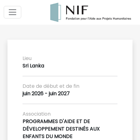
Lieu
Sri Lanka
Date de début et de fin
juin 2026 - juin 2027
Association
PROGRAMMES D'AIDE ET DE
DÉVELOPPEMENT DESTINÉS AUX
ENFANTS DU MONDE