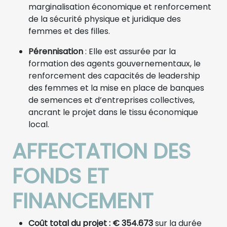
marginalisation économique et renforcement
de la sécurité physique et juridique des
femmes et des filles.
Pérennisation
: Elle est assurée par la
formation des agents gouvernementaux, le
renforcement des capacités de leadership
des femmes et la mise en place de banques
de semences et d’entreprises collectives,
ancrant le projet dans le tissu économique
local.
AFFECTATION DES
FONDS ET
FINANCEMENT
Coût total du projet : € 354.673
sur la durée