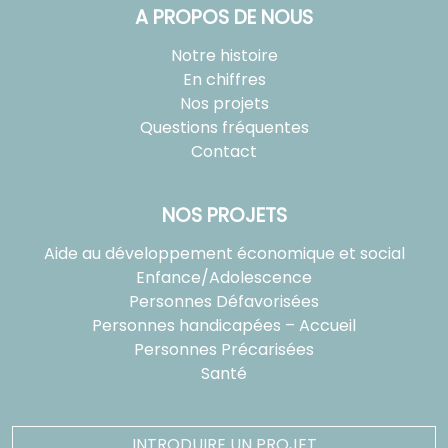
A PROPOS DE NOUS
Notre histoire
En chiffres
Nos projets
Questions fréquentes
Contact
NOS PROJETS
Aide au développement économique et social
Enfance/Adolescence
Personnes Défavorisées
Personnes handicapées – Accueil
Personnes Précarisées
Santé
INTRODUIRE UN PROJET