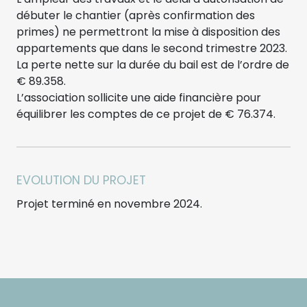
débuter le chantier (après confirmation des
primes) ne permettront la mise à disposition des
appartements que dans le second trimestre 2023.
La perte nette sur la durée du bail est de l’ordre de
€ 89.358.
L’association sollicite une aide financière pour
équilibrer les comptes de ce projet de € 76.374.
EVOLUTION DU PROJET
Projet terminé en novembre 2024.