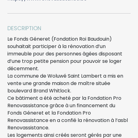
DESCRIPTION
Le Fonds Géneret (Fondation Roi Baudouin)
souhaitait participer à la rénovation d’un
immeuble pour des personnes âgées disposant
d’une trop petite pension pour pouvoir se loger
décemment.
La commune de Woluwé Saint Lambert a mis en
vente une grande maison de maître située
boulevard Brand Whitlock.
Ce bâtiment a été acheté par la Fondation Pro
Renovassistance grâce à un financement du
Fonds Géneret et la Fondation Pro
Renovassistance en a confié la rénovation à l’asbl
Renovassistance.
Les logements ainsi créés seront gérés par une