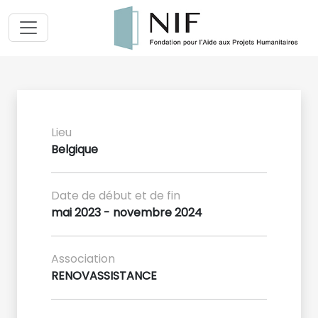
Lieu
Belgique
Date de début et de fin
mai 2023 - novembre 2024
Association
RENOVASSISTANCE