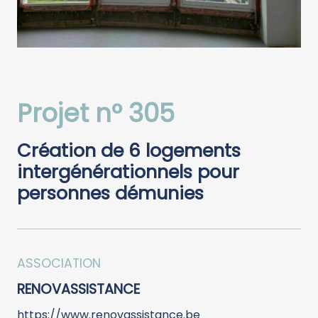
Projet n° 305
Création de 6 logements
intergénérationnels pour
personnes démunies
ASSOCIATION
RENOVASSISTANCE
https://www.renovassistance.be