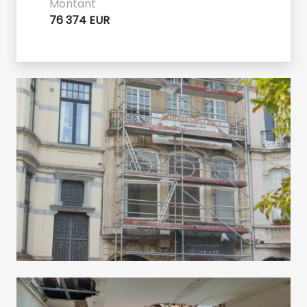
Montant
76 374 EUR