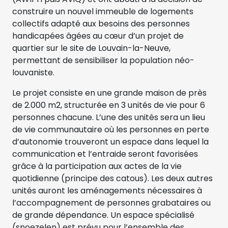
construire un nouvel immeuble de logements
collectifs adapté aux besoins des personnes
handicapées âgées au cœur d’un projet de
quartier sur le site de Louvain-la-Neuve,
permettant de sensibiliser la population néo-
louvaniste.
Le projet consiste en une grande maison de près
de 2.000 m2, structurée en 3 unités de vie pour 6
personnes chacune. L’une des unités sera un lieu
de vie communautaire où les personnes en perte
d’autonomie trouveront un espace dans lequel la
communication et l’entraide seront favorisées
grâce à la participation aux actes de la vie
quotidienne (principe des catous). Les deux autres
unités auront les aménagements nécessaires à
l’accompagnement de personnes grabataires ou
de grande dépendance. Un espace spécialisé
(snoezelen) est prévu pour l’ensemble des