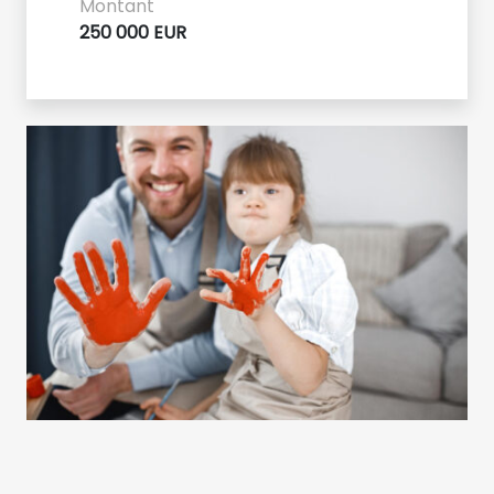
Montant
250 000 EUR