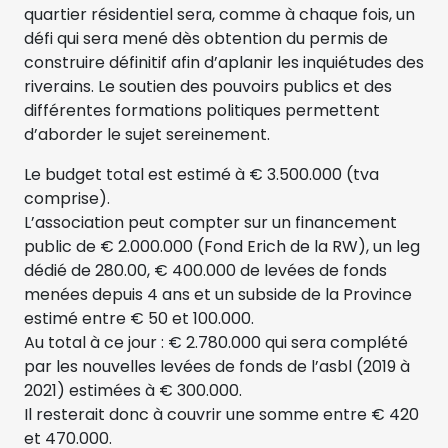
quartier résidentiel sera, comme à chaque fois, un
défi qui sera mené dès obtention du permis de
construire définitif afin d’aplanir les inquiétudes des
riverains. Le soutien des pouvoirs publics et des
différentes formations politiques permettent
d’aborder le sujet sereinement.
Le budget total est estimé à € 3.500.000 (tva
comprise).
L’association peut compter sur un financement
public de € 2.000.000 (Fond Erich de la RW), un leg
dédié de 280.00, € 400.000 de levées de fonds
menées depuis 4 ans et un subside de la Province
estimé entre € 50 et 100.000.
Au total à ce jour : € 2.780.000 qui sera complété
par les nouvelles levées de fonds de l’asbl (2019 à
2021) estimées à € 300.000.
Il resterait donc à couvrir une somme entre € 420
et 470.000.