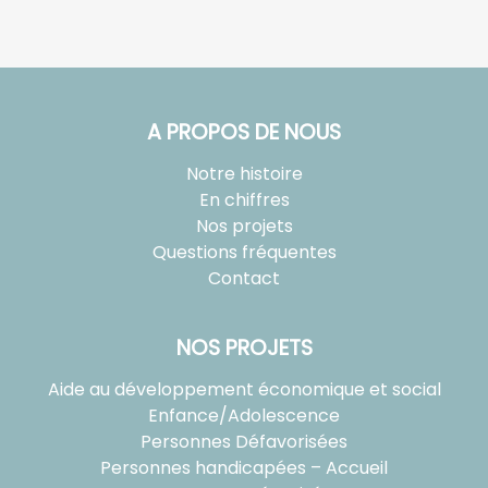
A PROPOS DE NOUS
Notre histoire
En chiffres
Nos projets
Questions fréquentes
Contact
NOS PROJETS
Aide au développement économique et social
Enfance/Adolescence
Personnes Défavorisées
Personnes handicapées – Accueil