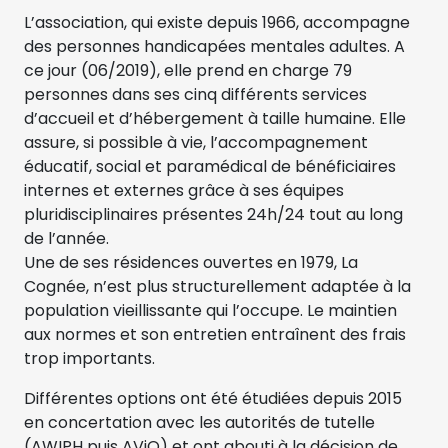
L’association, qui existe depuis 1966, accompagne
des personnes handicapées mentales adultes. A
ce jour (06/2019), elle prend en charge 79
personnes dans ses cinq différents services
d’accueil et d’hébergement à taille humaine. Elle
assure, si possible à vie, l’accompagnement
éducatif, social et paramédical de bénéficiaires
internes et externes grâce à ses équipes
pluridisciplinaires présentes 24h/24 tout au long
de l’année.
Une de ses résidences ouvertes en 1979, La
Cognée, n’est plus structurellement adaptée à la
population vieillissante qui l’occupe. Le maintien
aux normes et son entretien entraînent des frais
trop importants.
Différentes options ont été étudiées depuis 2015
en concertation avec les autorités de tutelle
(AWIPH puis AViQ) et ont abouti à la décision de