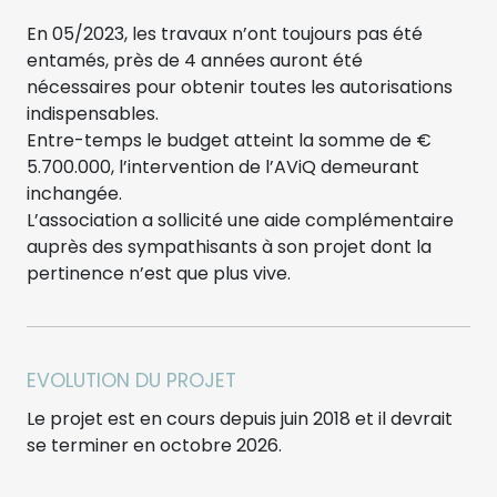
En 05/2023, les travaux n’ont toujours pas été
entamés, près de 4 années auront été
nécessaires pour obtenir toutes les autorisations
indispensables.
Entre-temps le budget atteint la somme de €
5.700.000, l’intervention de l’AViQ demeurant
inchangée.
L’association a sollicité une aide complémentaire
auprès des sympathisants à son projet dont la
pertinence n’est que plus vive.
EVOLUTION DU PROJET
Le projet est en cours depuis juin 2018 et il devrait
se terminer en octobre 2026.