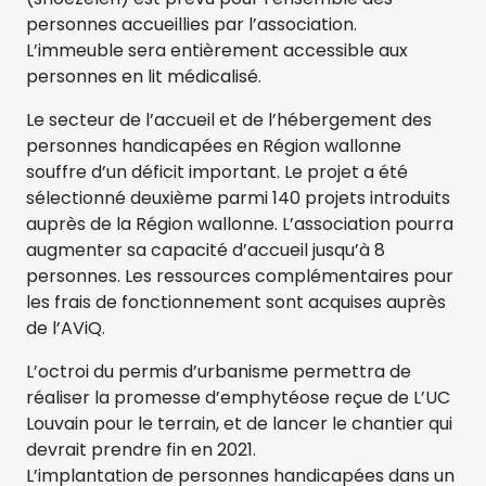
personnes accueillies par l’association.
L’immeuble sera entièrement accessible aux
personnes en lit médicalisé.
Le secteur de l’accueil et de l’hébergement des
personnes handicapées en Région wallonne
souffre d’un déficit important. Le projet a été
sélectionné deuxième parmi 140 projets introduits
auprès de la Région wallonne. L’association pourra
augmenter sa capacité d’accueil jusqu’à 8
personnes. Les ressources complémentaires pour
les frais de fonctionnement sont acquises auprès
de l’AViQ.
L’octroi du permis d’urbanisme permettra de
réaliser la promesse d’emphytéose reçue de L’UC
Louvain pour le terrain, et de lancer le chantier qui
devrait prendre fin en 2021.
L’implantation de personnes handicapées dans un