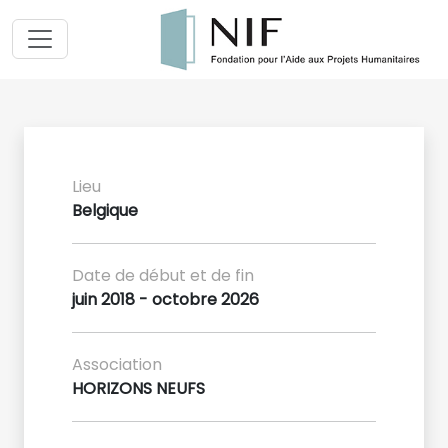
Lieu
Belgique
Date de début et de fin
juin 2018 - octobre 2026
Association
HORIZONS NEUFS