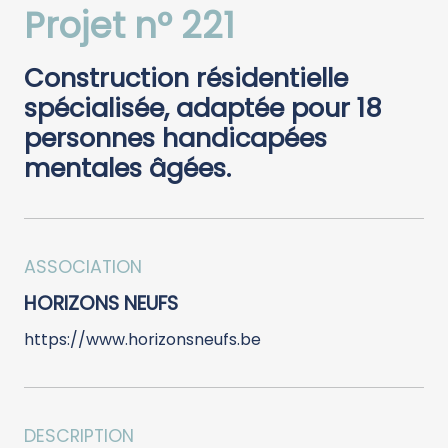
Projet n° 221
Construction résidentielle
spécialisée, adaptée pour 18
personnes handicapées
mentales âgées.
ASSOCIATION
HORIZONS NEUFS
https://www.horizonsneufs.be
DESCRIPTION