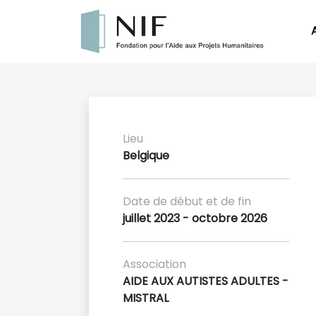
Lieu
Belgique
Date de début et de fin
juillet 2023 - octobre 2026
Association
AIDE AUX AUTISTES ADULTES -
MISTRAL