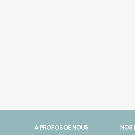
A PROPOS DE NOUS
NOS 