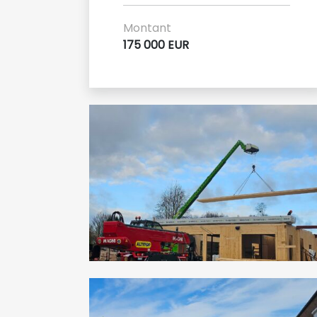
Montant
175 000 EUR