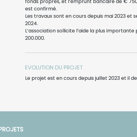
fonds propres, et l’emprunt bancaire de € 750
est confirmé.
Les travaux sont en cours depuis mai 2023 et 
2024.
L’association sollicite l’aide la plus importante
200.000.
EVOLUTION DU PROJET
Le projet est en cours depuis juillet 2023 et il
PROJETS