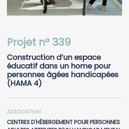
Projet n° 339
Construction d’un espace
éducatif dans un home pour
personnes âgées handicapées
(HAMA 4)
ASSOCIATION
CENTRES D'HÉBERGEMENT POUR PERSONNES