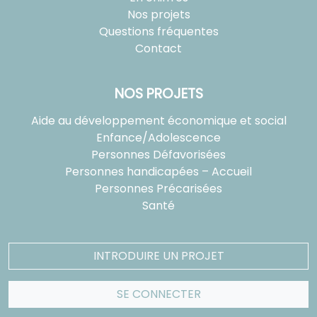
Nos projets
Questions fréquentes
Contact
NOS PROJETS
Aide au développement économique et social
Enfance/Adolescence
Personnes Défavorisées
Personnes handicapées – Accueil
Personnes Précarisées
Santé
INTRODUIRE UN PROJET
SE CONNECTER