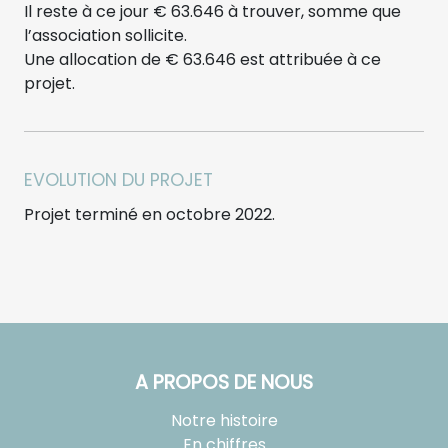
Il reste à ce jour € 63.646 à trouver, somme que
l’association sollicite.
Une allocation de € 63.646 est attribuée à ce
projet.
EVOLUTION DU PROJET
Projet terminé en octobre 2022.
A PROPOS DE NOUS
Notre histoire
En chiffres