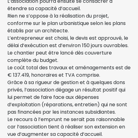
L’association pourra ensuite se consacrer à
étendre sa capacité d’accueil.
Rien ne s’oppose à la réalisation du projet,
conforme sur le plan urbanistique selon les plans
établis par un architecte.
L’entrepreneur est choisi, le devis est approuvé, le
délai d’exécution est d’environ 150 jours ouvrables.
Le chantier peut être lancé dès couverture
complète du budget.
Le coût total des travaux et aménagements est de
€ 137.419, honoraires et TVA comprise.
Grâce à sa rigueur de gestion et à quelques dons
privés, l’association dégage un résultat positif qui
lui permet de faire face aux dépenses
d’exploitation (réparations, entretien) qui ne sont
pas financées par les instances subsidiantes.
Le recours à l’emprunt ne serait pas raisonnable
car l’association tient à réaliser son extension en
vue d’augmenter sa capacité d’accueil.