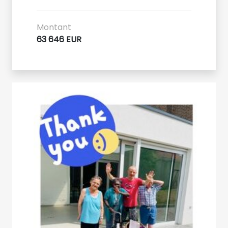
Montant
63 646 EUR