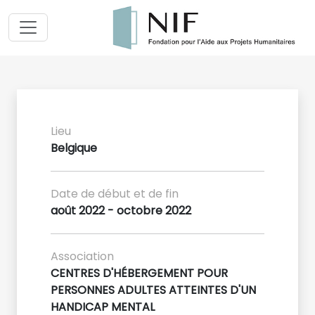
Lieu
Belgique
Date de début et de fin
août 2022 - octobre 2022
Association
CENTRES D'HÉBERGEMENT POUR
PERSONNES ADULTES ATTEINTES D'UN
HANDICAP MENTAL