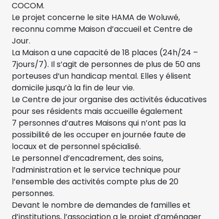
COCOM.
Le projet concerne le site HAMA de Woluwé,
reconnu comme Maison d’accueil et Centre de
Jour.
La Maison a une capacité de 18 places (24h/24 –
7jours/7). Il s’agit de personnes de plus de 50 ans
porteuses d’un handicap mental. Elles y élisent
domicile jusqu’à la fin de leur vie.
Le Centre de jour organise des activités éducatives
pour ses résidents mais accueille également
7 personnes d’autres Maisons qui n’ont pas la
possibilité de les occuper en journée faute de
locaux et de personnel spécialisé.
Le personnel d’encadrement, des soins,
l’administration et le service technique pour
l’ensemble des activités compte plus de 20
personnes.
Devant le nombre de demandes de familles et
d’institutions, l’association a le projet d’aménager