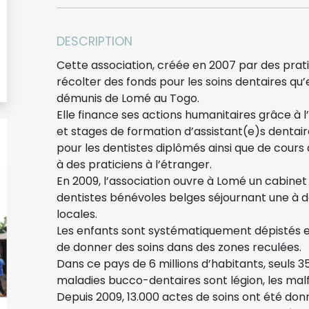
DESCRIPTION
Cette association, créée en 2007 par des prati
récolter des fonds pour les soins dentaires qu’
démunis de Lomé au Togo.
Elle finance ses actions humanitaires grâce à l
et stages de formation d’assistant(e)s dentair
pour les dentistes diplômés ainsi que de cours
à des praticiens à l’étranger.
En 2009, l’association ouvre à Lomé un cabin
dentistes bénévoles belges séjournant une à de
locales.
Les enfants sont systématiquement dépistés
de donner des soins dans des zones reculées.
Dans ce pays de 6 millions d’habitants, seuls 
maladies bucco-dentaires sont légion, les ma
Depuis 2009, 13.000 actes de soins ont été don