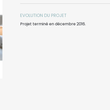
EVOLUTION DU PROJET
Projet terminé en décembre 2016.