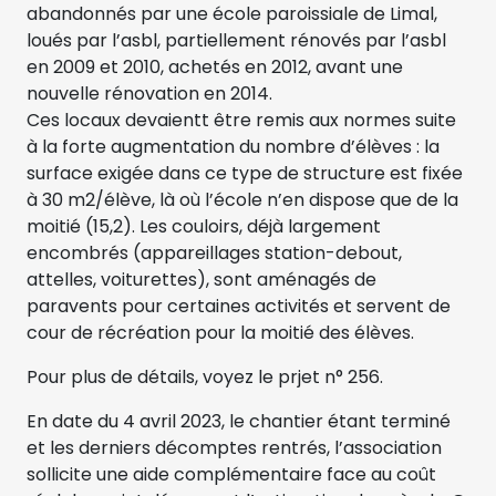
abandonnés par une école paroissiale de Limal,
loués par l’asbl, partiellement rénovés par l’asbl
en 2009 et 2010, achetés en 2012, avant une
nouvelle rénovation en 2014.
Ces locaux devaientt être remis aux normes suite
à la forte augmentation du nombre d’élèves : la
surface exigée dans ce type de structure est fixée
à 30 m2/élève, là où l’école n’en dispose que de la
moitié (15,2). Les couloirs, déjà largement
encombrés (appareillages station-debout,
attelles, voiturettes), sont aménagés de
paravents pour certaines activités et servent de
cour de récréation pour la moitié des élèves.
Pour plus de détails, voyez le prjet n° 256.
En date du 4 avril 2023, le chantier étant terminé
et les derniers décomptes rentrés, l’association
sollicite une aide complémentaire face au coût