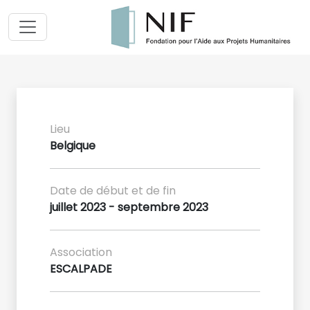
Lieu
Belgique
Date de début et de fin
juillet 2023 - septembre 2023
Association
ESCALPADE