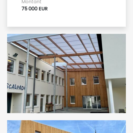
Montant
75 000 EUR