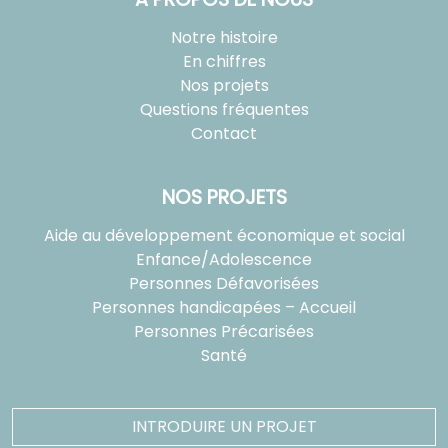
Notre histoire
En chiffres
Nos projets
Questions fréquentes
Contact
NOS PROJETS
Aide au développement économique et social
Enfance/Adolescence
Personnes Défavorisées
Personnes handicapées – Accueil
Personnes Précarisées
Santé
INTRODUIRE UN PROJET