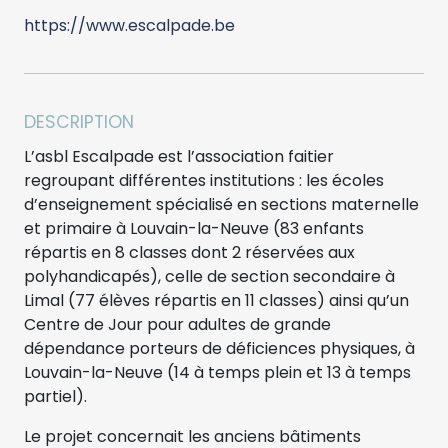
https://www.escalpade.be
DESCRIPTION
L’asbl Escalpade est l’association faitier
regroupant différentes institutions : les écoles
d’enseignement spécialisé en sections maternelle
et primaire à Louvain-la-Neuve (83 enfants
répartis en 8 classes dont 2 réservées aux
polyhandicapés), celle de section secondaire à
Limal (77 élèves répartis en 11 classes) ainsi qu’un
Centre de Jour pour adultes de grande
dépendance porteurs de déficiences physiques, à
Louvain-la-Neuve (14 à temps plein et 13 à temps
partiel).
Le projet concernait les anciens bâtiments