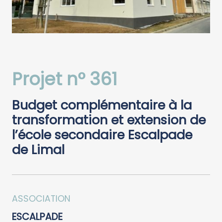
Projet n° 361
Budget complémentaire à la
transformation et extension de
l’école secondaire Escalpade
de Limal
ASSOCIATION
ESCALPADE