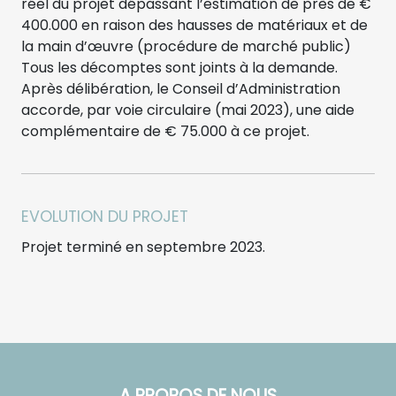
réel du projet dépassant l’estimation de près de €
400.000 en raison des hausses de matériaux et de
la main d’œuvre (procédure de marché public)
Tous les décomptes sont joints à la demande.
Après délibération, le Conseil d’Administration
accorde, par voie circulaire (mai 2023), une aide
complémentaire de € 75.000 à ce projet.
EVOLUTION DU PROJET
Projet terminé en septembre 2023.
A PROPOS DE NOUS