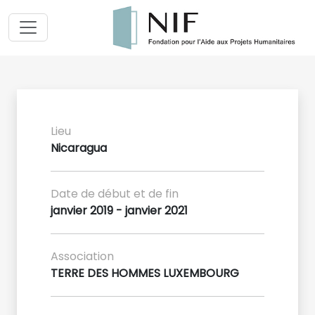
Lieu
Nicaragua
Date de début et de fin
janvier 2019 - janvier 2021
Association
TERRE DES HOMMES LUXEMBOURG