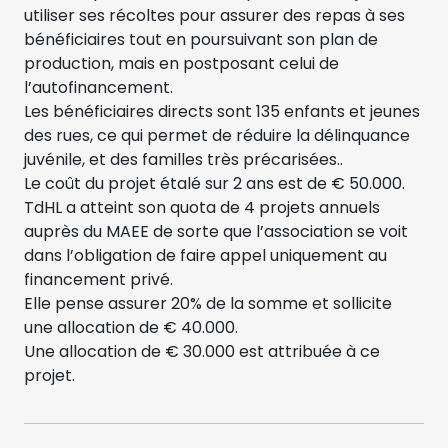
utiliser ses récoltes pour assurer des repas à ses
bénéficiaires tout en poursuivant son plan de
production, mais en postposant celui de
l’autofinancement.
Les bénéficiaires directs sont 135 enfants et jeunes
des rues, ce qui permet de réduire la délinquance
juvénile, et des familles très précarisées..
Le coût du projet étalé sur 2 ans est de € 50.000.
TdHL a atteint son quota de 4 projets annuels
auprès du MAEE de sorte que l’association se voit
dans l’obligation de faire appel uniquement au
financement privé.
Elle pense assurer 20% de la somme et sollicite
une allocation de € 40.000.
Une allocation de € 30.000 est attribuée à ce
projet.