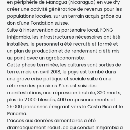
en périphérie de Managua (Nicaragua) en vue d’y
créer une activité génératrice de revenus pour les
populations locales, sur un terrain acquis grâce au
don d’une Fondation suisse.
Suite à l’intervention du partenaire local, l’ONG
Inhijambia, les infrastructures nécessaires ont été
installées, le personnel a été recruté et formé et
un plan de production et de rendement a été mis
au point avec un agroéconomiste.
Cette phase terminée, les cultures sont sorties de
terre, mais en avril 2018, le pays est tombé dans
une grave crise politique et sociale suite à une
réforme des pensions. S’en est suivi des
manifestations, une répression brutale, 320 morts,
plus de 2.000 blessés, 400 emprisonnements et
25.000 personnes émigrant vers le Costa Rica et le
Panama.
L’accès aux denrées alimentaires a été
dramatiquement réduit, ce qui conduit Inhijambia à