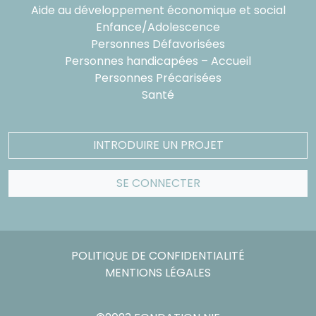
Aide au développement économique et social
Enfance/Adolescence
Personnes Défavorisées
Personnes handicapées – Accueil
Personnes Précarisées
Santé
INTRODUIRE UN PROJET
SE CONNECTER
POLITIQUE DE CONFIDENTIALITÉ
MENTIONS LÉGALES