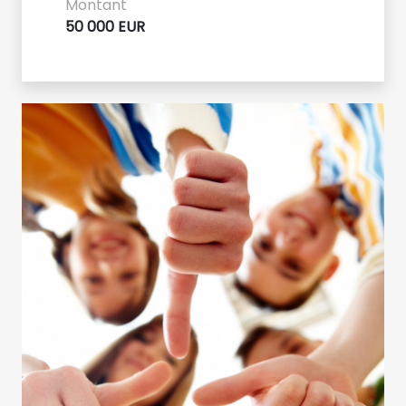
Montant
50 000 EUR