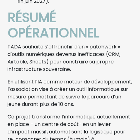
fin juin 2027).
RÉSUMÉ
OPÉRATIONNEL
TADA souhaite s’affranchir d’un « patchwork »
d’outils numériques devenus inefficaces (CRM,
Airtable, Sheets) pour construire sa propre
infrastructure souveraine.
En utilisant l’IA comme moteur de développement,
l’association vise à créer un outil informatique sur
mesure permettant de suivre le parcours d’un
jeune durant plus de 10 ans.
Ce projet transforme l’informatique actuellement
en place – un centre de coût- en un levier
d’impact massif, automatisant la logistique pour
re-consacrer du temps (humain) à