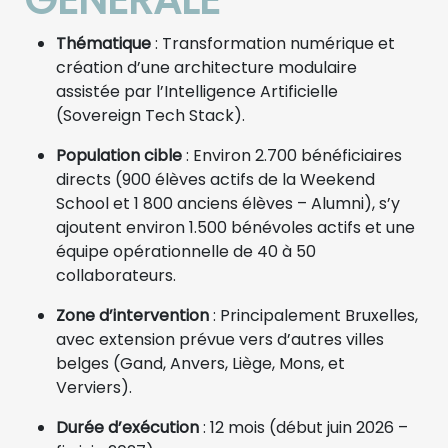
Thématique
: Transformation numérique et
création d’une architecture modulaire
assistée par l’Intelligence Artificielle
(Sovereign Tech Stack).
Population cible
: Environ 2.700 bénéficiaires
directs (900 élèves actifs de la Weekend
School et 1 800 anciens élèves – Alumni), s’y
ajoutent environ 1.500 bénévoles actifs et une
équipe opérationnelle de 40 à 50
collaborateurs.
Zone d’intervention
: Principalement Bruxelles,
avec extension prévue vers d’autres villes
belges (Gand, Anvers, Liège, Mons, et
Verviers).
Durée d’exécution
: 12 mois (début juin 2026 –