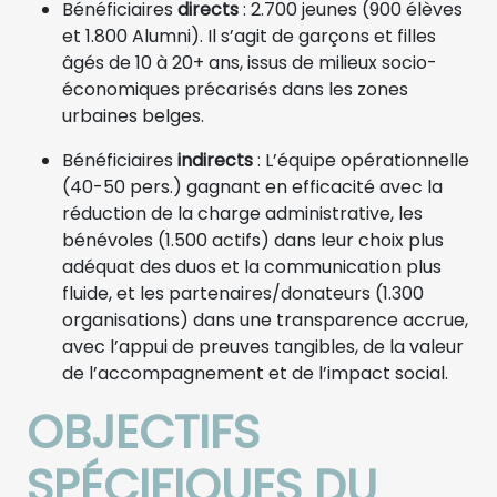
Bénéficiaires
directs
: 2.700 jeunes (900 élèves
et 1.800 Alumni). Il s’agit de garçons et filles
âgés de 10 à 20+ ans, issus de milieux socio-
économiques précarisés dans les zones
urbaines belges.
Bénéficiaires
indirects
: L’équipe opérationnelle
(40-50 pers.) gagnant en efficacité avec la
réduction de la charge administrative, les
bénévoles (1.500 actifs) dans leur choix plus
adéquat des duos et la communication plus
fluide, et les partenaires/donateurs (1.300
organisations) dans une transparence accrue,
avec l’appui de preuves tangibles, de la valeur
de l’accompagnement et de l’impact social.
OBJECTIFS
SPÉCIFIQUES DU