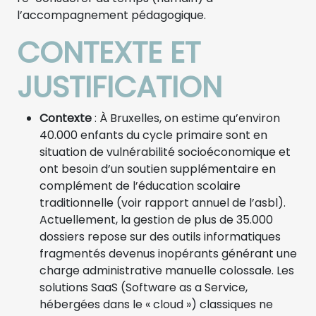
l’accompagnement pédagogique.
CONTEXTE ET
JUSTIFICATION
Contexte
: À Bruxelles, on estime qu’environ
40.000 enfants du cycle primaire sont en
situation de vulnérabilité socioéconomique et
ont besoin d’un soutien supplémentaire en
complément de l’éducation scolaire
traditionnelle (voir rapport annuel de l’asbl).
Actuellement, la gestion de plus de 35.000
dossiers repose sur des outils informatiques
fragmentés devenus inopérants générant une
charge administrative manuelle colossale. Les
solutions SaaS (Software as a Service,
hébergées dans le « cloud ») classiques ne