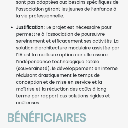
sont pas adaptées aux besoins spécifiques de
l’association gérant les jeunes de l’enfance à
la vie professionnelle.
Justification
: Le projet est nécessaire pour
permettre à l’association de poursuivre
sereinement et efficacement ses activités. La
solution d’architecture modulaire assistée par
l’IA est la meilleure option car elle assure :
l’indépendance technologique totale
(souveraineté), le développement en interne
réduisant drastiquement le temps de
conception et de mise en service et la
maîtrise et la réduction des coûts à long
terme par rapport aux solutions rigides et
coûteuses.
BÉNÉFICIAIRES