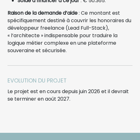
Solde à financer à ce jour
: € 50.365.
Raison de la demande d’aide
: Ce montant est
spécifiquement destiné à couvrir les honoraires du
développeur freelance (Lead Full-Stack),
« l’architecte » indispensable pour traduire la
logique métier complexe en une plateforme
souveraine et sécurisée.
EVOLUTION DU PROJET
Le projet est en cours depuis juin 2026 et il devrait
se terminer en août 2027.