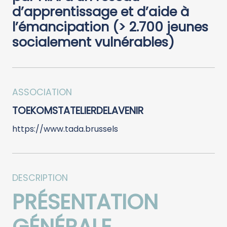
d’apprentissage et d’aide à
l’émancipation (> 2.700 jeunes
socialement vulnérables)
ASSOCIATION
TOEKOMSTATELIERDELAVENIR
https://www.tada.brussels
DESCRIPTION
PRÉSENTATION
GÉNÉRALE