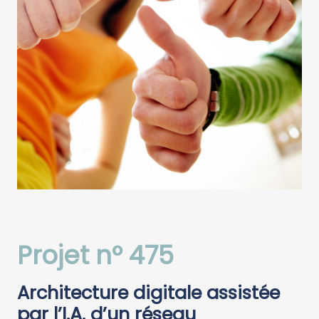
Projet n° 475
Architecture digitale assistée
par l’I.A. d’un réseau