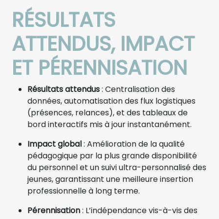
RÉSULTATS
ATTENDUS, IMPACT
ET PÉRENNISATION
Résultats attendus
: Centralisation des
données, automatisation des flux logistiques
(présences, relances), et des tableaux de
bord interactifs mis à jour instantanément.
Impact global
: Amélioration de la qualité
pédagogique par la plus grande disponibilité
du personnel et un suivi ultra-personnalisé des
jeunes, garantissant une meilleure insertion
professionnelle à long terme.
Pérennisation
: L’indépendance vis-à-vis des