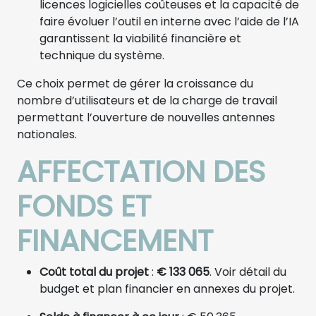
licences logicielles coûteuses et la capacité de
faire évoluer l’outil en interne avec l’aide de l’IA
garantissent la viabilité financière et
technique du système.
Ce choix permet de gérer la croissance du
nombre d’utilisateurs et de la charge de travail
permettant l’ouverture de nouvelles antennes
nationales.
AFFECTATION DES
FONDS ET
FINANCEMENT
Coût total du projet
:
€ 133 065
. Voir détail du
budget et plan financier en annexes du projet.