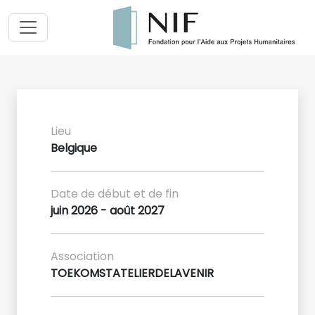
Lieu
Belgique
Date de début et de fin
juin 2026 - août 2027
Association
TOEKOMSTATELIERDELAVENIR