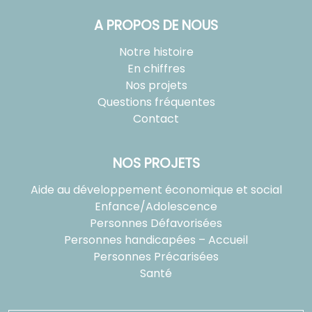
A PROPOS DE NOUS
Notre histoire
En chiffres
Nos projets
Questions fréquentes
Contact
NOS PROJETS
Aide au développement économique et social
Enfance/Adolescence
Personnes Défavorisées
Personnes handicapées – Accueil
Personnes Précarisées
Santé