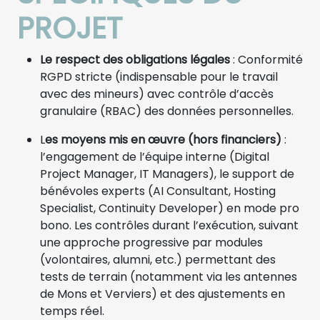
PROJET
Le respect des obligations légales
: Conformité
RGPD stricte (indispensable pour le travail
avec des mineurs) avec contrôle d’accès
granulaire (RBAC) des données personnelles.
L
es moyens mis en œuvre (hors financiers)
:
l’engagement de l’équipe interne (Digital
Project Manager, IT Managers), le support de
bénévoles experts (AI Consultant, Hosting
Specialist, Continuity Developer) en mode pro
bono. Les contrôles durant l’exécution, suivant
une approche progressive par modules
(volontaires, alumni, etc.) permettant des
tests de terrain (notamment via les antennes
de Mons et Verviers) et des ajustements en
temps réel.