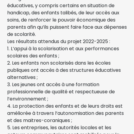
éducatives, y compris certains en situation de
handicap, des enfants talibés, de leur accès aux
soins, de renforcer le pouvoir économique des
parents afin qu’ils puissent faire face aux dépenses
de scolarité.
Les résultats attendus du projet 2022-2025 :
1. L’appui à la scolarisation et aux performances
scolaires des enfants ;
2. Les enfants non scolarisés dans les écoles
publiques ont accès à des structures éducatives
alternatives ;
3. Les jeunes ont accès à une formation
professionnelle de qualité et respectueuse de
l’environnement ;
4. La protection des enfants et de leurs droits est
améliorée à travers l’autonomisation des parents
et des maitres-coraniques ;
5. Les entreprises, les autorités locales et les