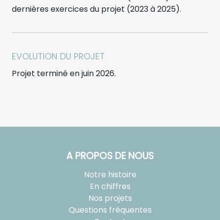
dernières exercices du projet (2023 à 2025).
EVOLUTION DU PROJET
Projet terminé en juin 2026.
A PROPOS DE NOUS
Notre histoire
En chiffres
Nos projets
Questions fréquentes