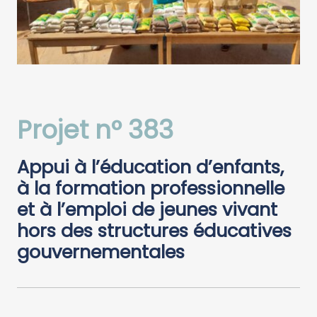
Projet n° 383
Appui à l’éducation d’enfants,
à la formation professionnelle
et à l’emploi de jeunes vivant
hors des structures éducatives
gouvernementales