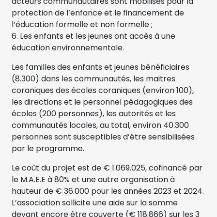
acteurs communautaires sont mobilisés pour la
protection de l’enfance et le financement de
l’éducation formelle et non formelle ;
6. Les enfants et les jeunes ont accès à une
éducation environnementale.
Les familles des enfants et jeunes bénéficiaires
(8.300) dans les communautés, les maitres
coraniques des écoles coraniques (environ 100),
les directions et le personnel pédagogiques des
écoles (200 personnes), les autorités et les
communautés locales, au total, environ 40.300
personnes sont susceptibles d’être sensibilisées
par le programme.
Le coût du projet est de € 1.069.025, cofinancé par
le M.A.E.E à 80% et une autre organisation à
hauteur de € 36.000 pour les années 2023 et 2024.
L’association sollicite une aide sur la somme
devant encore être couverte (€ 118.866) sur les 3