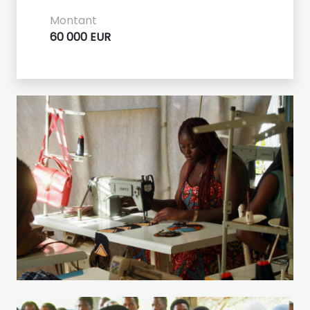
Montant
60 000 EUR