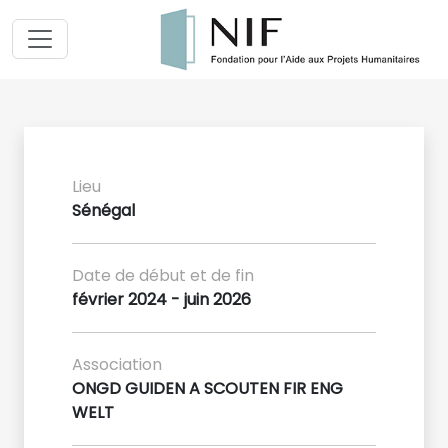
Lieu
Sénégal
Date de début et de fin
février 2024 - juin 2026
Association
ONGD GUIDEN A SCOUTEN FIR ENG
WELT