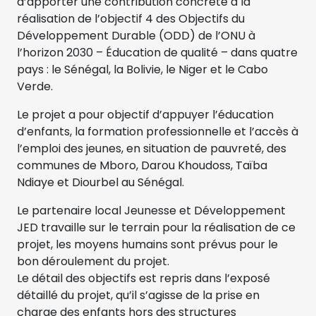
d’apporter une contribution concrète à la
réalisation de l’objectif 4 des Objectifs du
Développement Durable (ODD) de l’ONU à
l’horizon 2030 – Éducation de qualité – dans quatre
pays : le Sénégal, la Bolivie, le Niger et le Cabo
Verde.
Le projet a pour objectif d’appuyer l’éducation
d’enfants, la formation professionnelle et l’accès à
l’emploi des jeunes, en situation de pauvreté, des
communes de Mboro, Darou Khoudoss, Taïba
Ndiaye et Diourbel au Sénégal.
Le partenaire local Jeunesse et Développement
JED travaille sur le terrain pour la réalisation de ce
projet, les moyens humains sont prévus pour le
bon déroulement du projet.
Le détail des objectifs est repris dans l’exposé
détaillé du projet, qu’il s’agisse de la prise en
charge des enfants hors des structures