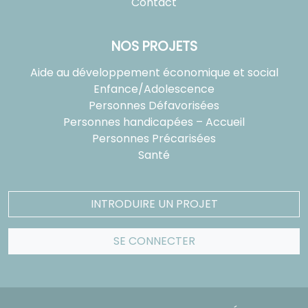
Contact
NOS PROJETS
Aide au développement économique et social
Enfance/Adolescence
Personnes Défavorisées
Personnes handicapées – Accueil
Personnes Précarisées
Santé
INTRODUIRE UN PROJET
SE CONNECTER