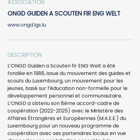
ASSOCIATION
ONGD GUIDEN A SCOUTEN FIR ENG WELT
www.ongd.lgs.lu
DESCRIPTION
L’ONGD Guiden a Scouten fir ENG Welt a été
fondée en 1988, issue du mouvement des guides et
scouts du Luxembourg, un mouvement pour les
jeunes, basé sur l’éducation non-formelle pour le
développement personnel et communautaire.
L’ONGD a obtenu son 8ème accord-cadre de
coopération (2022-2025) avec le Ministère des
Affaires Étrangères et Européennes (M.A.E.E.) du
Luxembourg pour un nouveau programme de
coopération avec ses partenaires locaux en vue