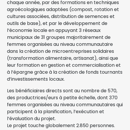
chaque année, par des formations en techniques
agroécologiques adaptées (compost, rotation et
cultures associées, distribution de semences et
outils de base), et par le développement de
l’économie locale en appuyant 3 réseaux
municipaux de 31 groupes majoritairement de
femmes organisées au niveau communautaire
dans la création de microentreprises solidaires
(transformation alimentaire, artisanat), ainsi que
leur formation en gestion et commercialisation et
à l’épargne grâce à la création de fonds tournants
d’investissements locaux.
Les bénéficiaires directs sont au nombre de 570,
des productrices/eurs à petite échelle, dont 370
femmes organisées au niveau communautaires qui
participent à la planification, l’exécution et
l’évaluation du projet.
Le projet touche globalement 2.850 personnes.