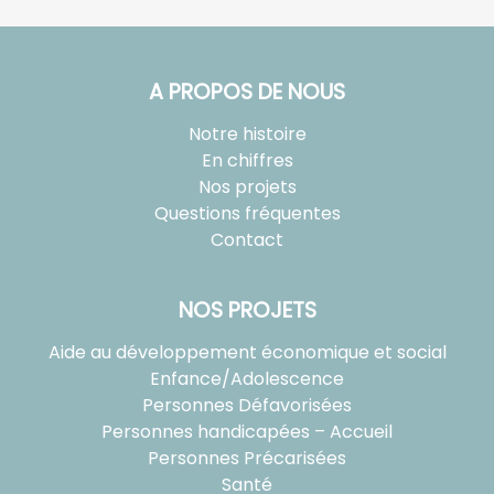
A PROPOS DE NOUS
Notre histoire
En chiffres
Nos projets
Questions fréquentes
Contact
NOS PROJETS
Aide au développement économique et social
Enfance/Adolescence
Personnes Défavorisées
Personnes handicapées – Accueil
Personnes Précarisées
Santé