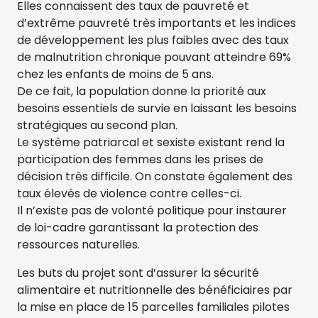
Elles connaissent des taux de pauvreté et
d’extrême pauvreté très importants et les indices
de développement les plus faibles avec des taux
de malnutrition chronique pouvant atteindre 69%
chez les enfants de moins de 5 ans.
De ce fait, la population donne la priorité aux
besoins essentiels de survie en laissant les besoins
stratégiques au second plan.
Le système patriarcal et sexiste existant rend la
participation des femmes dans les prises de
décision très difficile. On constate également des
taux élevés de violence contre celles-ci.
Il n’existe pas de volonté politique pour instaurer
de loi-cadre garantissant la protection des
ressources naturelles.
Les buts du projet sont d’assurer la sécurité
alimentaire et nutritionnelle des bénéficiaires par
la mise en place de 15 parcelles familiales pilotes