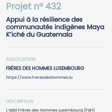
Projet n° 432
Appui à la résilience des
communautés indigènes Maya
K’iché du Guatemala
ASSOCIATION
FRÈRES DES HOMMES LUXEMBOURG
https://www.freresdeshommes.lu
DESCRIPTION
L’asbl Frères des Hommes Luxembourg (FdH)