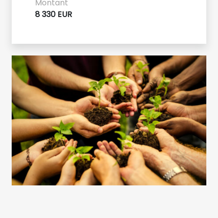
Montant
8 330 EUR