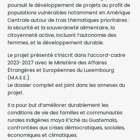
poursuit le développement de projets au profit de
populations vulnérables notamment en Amérique
Centrale autour de trois thématiques prioritaires :
la sécurité et la souveraineté alimentaire, la
citoyenneté active, incluant l’autonomie des
femmes, et le développement durable.
Le projet présenté s’inscrit dans l’accord-cadre
2023-2027 avec le Ministère des Affaires
Étrangères et Européennes du Luxembourg
(M.A.E.E.).
Le dossier complet est joint dans les annexes du
projet.
Il a pour but d’améliorer durablement les
conditions de vie des familles et communautés
rurales indigènes maya K’iché au Guatemala,
confrontées aux crises démocratiques, sociales,
économiques et climatiques.