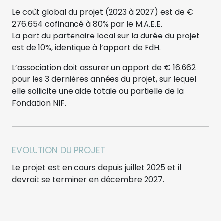
Le coût global du projet (2023 à 2027) est de €
276.654 cofinancé à 80% par le M.A.E.E.
La part du partenaire local sur la durée du projet
est de 10%, identique à l’apport de FdH.
L’association doit assurer un apport de € 16.662
pour les 3 dernières années du projet, sur lequel
elle sollicite une aide totale ou partielle de la
Fondation NIF.
EVOLUTION DU PROJET
Le projet est en cours depuis juillet 2025 et il
devrait se terminer en décembre 2027.