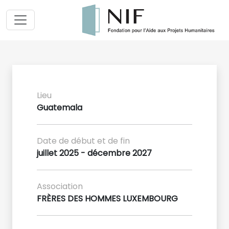
Lieu
Guatemala
Date de début et de fin
juillet 2025 - décembre 2027
Association
FRÈRES DES HOMMES LUXEMBOURG