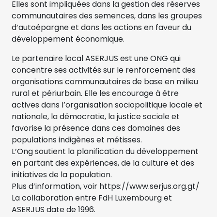
Elles sont impliquées dans la gestion des réserves
communautaires des semences, dans les groupes
d’autoépargne et dans les actions en faveur du
développement économique.
Le partenaire local ASERJUS est une ONG qui
concentre ses activités sur le renforcement des
organisations communautaires de base en milieu
rural et périurbain. Elle les encourage à être
actives dans l’organisation sociopolitique locale et
nationale, la démocratie, la justice sociale et
favorise la présence dans ces domaines des
populations indigènes et métisses.
L’Ong soutient la planification du développement
en partant des expériences, de la culture et des
initiatives de la population.
Plus d’information, voir https://www.serjus.org.gt/
La collaboration entre FdH Luxembourg et
ASERJUS date de 1996.