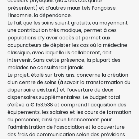
douleurs physiques (80% des cas qui se
présentent) et d’autres maux tels l’angoisse,
l’insomnie, la dépendance.
Le fait que les soins soient gratuits, ou moyennant
une contribution très modique, permet à ces
populations d’y avoir accès et permet aux
acupuncteurs de dépister les cas où la médecine
classique, avec laquelle ils collaborent, doit
intervenir. Sans cette présence, la plupart des
malades ne consulterait jamais.
Le projet, étalé sur trois ans, concerne la création
d’un centre de soins (à savoir la transformation du
dispensaire existant) et l’ouverture de deux
dispensaires supplémentaires. Le budget total
s’élève à € 153.538 et comprend l’acquisition des
équipements, les salaires et les cours de formation
du personnel, ainsi qu’un financement pour
l’administration de l’association et la couverture
des frais de communication selon des prévisions