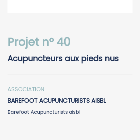
Projet n° 40
Acupuncteurs aux pieds nus
ASSOCIATION
BAREFOOT ACUPUNCTURISTS AISBL
Barefoot Acupuncturists aisbl