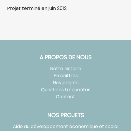
Projet terminé en juin 2012.
A PROPOS DE NOUS
Notre histoire
En chiffres
Nos projets
Questions fréquentes
Contact
NOS PROJETS
Aide au développement économique et social