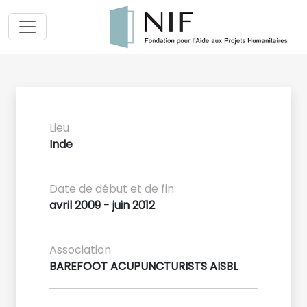
Lieu
Inde
Date de début et de fin
avril 2009 - juin 2012
Association
BAREFOOT ACUPUNCTURISTS AISBL