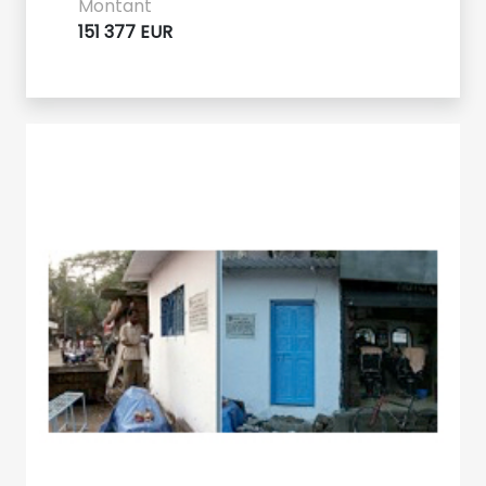
Montant
151 377 EUR