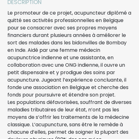
DESCRIPTION
Le promoteur de ce projet, acupuncteur diplômé a
quitté ses activités professionnelles en Belgique
pour se consacrer avec ses propres moyens
financiers durant plusieurs années à améliorer le
sort des malades dans les bidonvilles de Bombay
en Inde. Aidé par une femme médecin
acupunctrice indienne et une assistante, en
collaboration avec une ONG indienne, il ouvre un
petit dispensaire et y prodigue des soins par
acupuncture. Jugeant l’expérience concluante, il
fonde une association en Belgique et cherche des
fonds pour poursuivre et étendre son projet.
Les populations défavorisées, souffrant de diverses
maladies tributaires de leur état, n’ont pas les
moyens de s’offrir les traitements de la médecine
classique. L’acupuncture, sans être le remède à
chacune d’elles, permet de soigner la plupart des