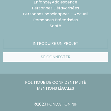
Enfance/Adolescence
Personnes Défavorisées
Personnes handicapées – Accueil
Personnes Précarisées
Santé
INTRODUIRE UN PROJET
SE CONNECTER
POLITIQUE DE CONFIDENTIALITÉ
MENTIONS LÉGALES
©2023 FONDATION NIF