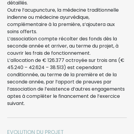
détaillés.
Outre l’acupuncture, la médecine traditionnelle
indienne ou médecine ayurvédique,
complémentaire à la première, s’ajoutera aux
soins offerts.
L’association compte récolter des fonds dès la
seconde année et arriver, au terme du projet, à
couvrir les frais de fonctionnement.
L’allocation de € 126.377 octroyée sur trois ans (€
45.240 – 42.624 – 38.513) est cependant
conditionnée, au terme de la première et de la
seconde année, par l’apport de preuves par
l’association de l’existence d’autres engagements
aptes à compléter le financement de l’exercice
suivant.
EVOLUTION DU PROJET