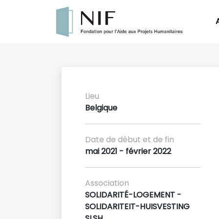
Lieu
Belgique
Date de début et de fin
mai 2021 - février 2022
Association
SOLIDARITÉ-LOGEMENT -
SOLIDARITEIT-HUISVESTING
SLSH