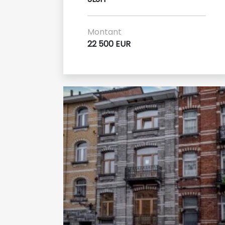
Montant
22 500 EUR