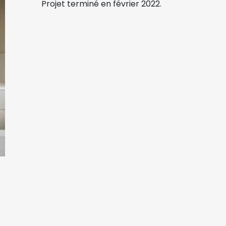
Projet terminé en février 2022.