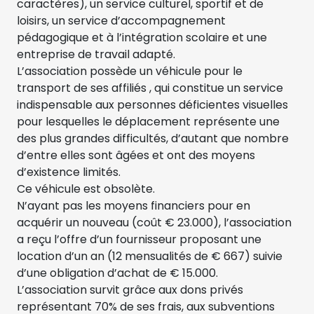
caractères), un service culturel, sportif et de
loisirs, un service d’accompagnement
pédagogique et à l’intégration scolaire et une
entreprise de travail adapté.
L’association possède un véhicule pour le
transport de ses affiliés , qui constitue un service
indispensable aux personnes déficientes visuelles
pour lesquelles le déplacement représente une
des plus grandes difficultés, d’autant que nombre
d’entre elles sont âgées et ont des moyens
d’existence limités.
Ce véhicule est obsolète.
N’ayant pas les moyens financiers pour en
acquérir un nouveau (coût € 23.000), l’association
a reçu l’offre d’un fournisseur proposant une
location d’un an (12 mensualités de € 667) suivie
d’une obligation d’achat de € 15.000.
L’association survit grâce aux dons privés
représentant 70% de ses frais, aux subventions