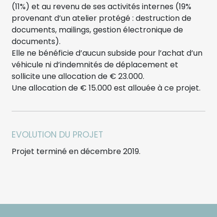
(11%) et au revenu de ses activités internes (19%
provenant d’un atelier protégé : destruction de
documents, mailings, gestion électronique de
documents).
Elle ne bénéficie d’aucun subside pour l’achat d’un
véhicule ni d’indemnités de déplacement et
sollicite une allocation de € 23.000.
Une allocation de € 15.000 est allouée à ce projet.
EVOLUTION DU PROJET
Projet terminé en décembre 2019.