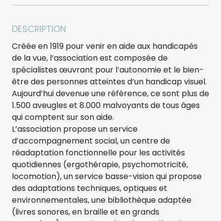
DESCRIPTION
Créée en 1919 pour venir en aide aux handicapés
de la vue, l’association est composée de
spécialistes œuvrant pour l’autonomie et le bien-
être des personnes atteintes d’un handicap visuel.
Aujourd’hui devenue une référence, ce sont plus de
1.500 aveugles et 8.000 malvoyants de tous âges
qui comptent sur son aide.
L’association propose un service
d’accompagnement social, un centre de
réadaptation fonctionnelle pour les activités
quotidiennes (ergothérapie, psychomotricité,
locomotion), un service basse-vision qui propose
des adaptations techniques, optiques et
environnementales, une bibliothèque adaptée
(livres sonores, en braille et en grands