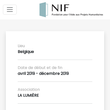
Lieu
Belgique
Date de début et de fin
avril 2019 - décembre 2019
Association
LA LUMIÈRE