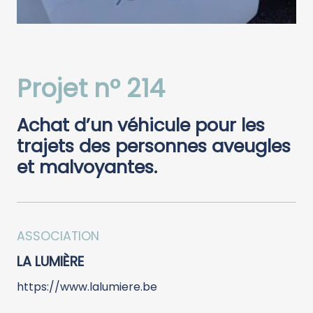
Projet n° 214
Achat d’un véhicule pour les
trajets des personnes aveugles
et malvoyantes.
ASSOCIATION
LA LUMIÈRE
https://www.lalumiere.be