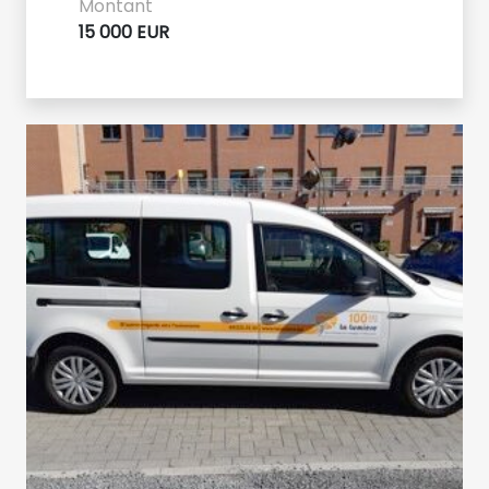
Montant
15 000 EUR