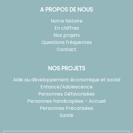
A PROPOS DE NOUS
Notre histoire
En chiffres
Nos projets
Questions fréquentes
Contact
NOS PROJETS
Aide au développement économique et social
Enfance/Adolescence
Personnes Défavorisées
Personnes handicapées – Accueil
Personnes Précarisées
Santé