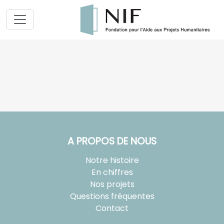
A PROPOS DE NOUS
Notre histoire
En chiffres
Nos projets
Questions fréquentes
Contact