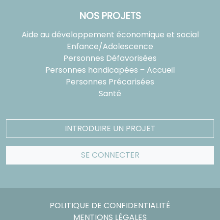
NOS PROJETS
Aide au développement économique et social
Enfance/Adolescence
Personnes Défavorisées
Personnes handicapées – Accueil
Personnes Précarisées
Santé
INTRODUIRE UN PROJET
SE CONNECTER
POLITIQUE DE CONFIDENTIALITÉ
MENTIONS LÉGALES