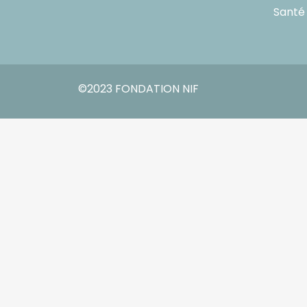
Santé
©2023 FONDATION NIF