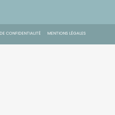
 DE CONFIDENTIALITÉ
MENTIONS LÉGALES