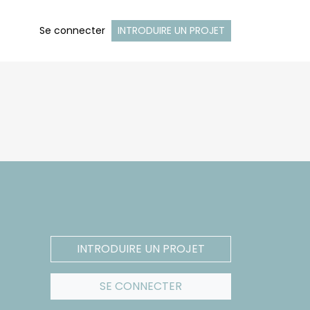
Se connecter
INTRODUIRE UN PROJET
INTRODUIRE UN PROJET
SE CONNECTER