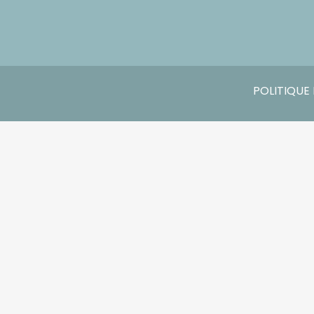
POLITIQUE