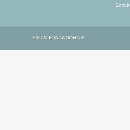
Santé
©2023 FONDATION NIF