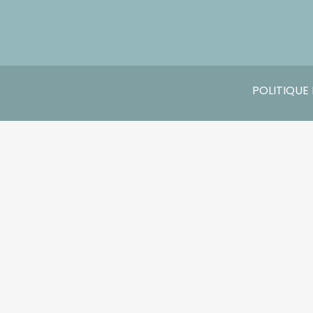
POLITIQUE