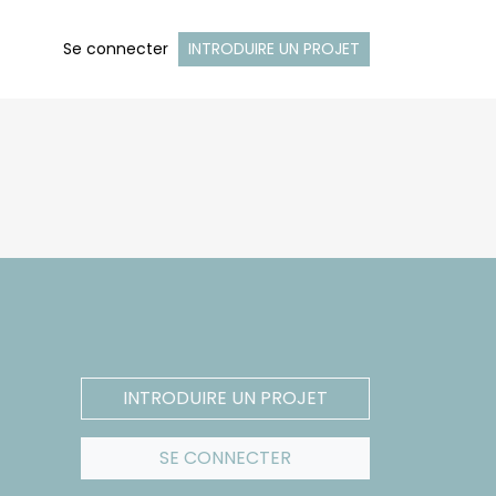
Se connecter
INTRODUIRE UN PROJET
INTRODUIRE UN PROJET
SE CONNECTER