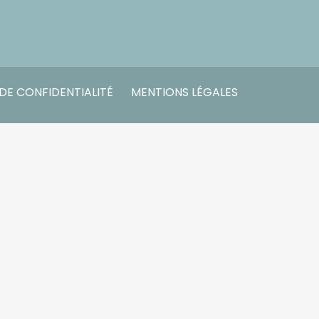
 DE CONFIDENTIALITÉ
MENTIONS LÉGALES